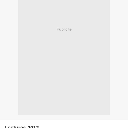
Publicité
Lectures 2012