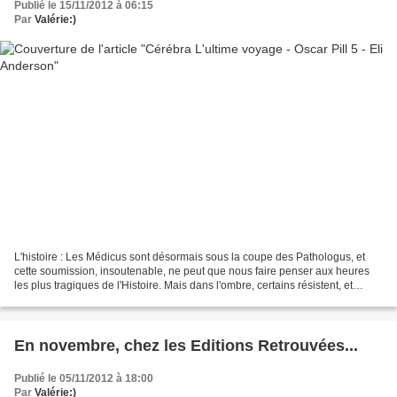
Publié le 15/11/2012 à 06:15
Par
Valérie:)
L'histoire : Les Médicus sont désormais sous la coupe des Pathologus, et
cette soumission, insoutenable, ne peut que nous faire penser aux heures
les plus tragiques de l'Histoire. Mais dans l'ombre, certains résistent, et
attendent le retour de celui...
En novembre, chez les Editions Retrouvées...
Publié le 05/11/2012 à 18:00
Par
Valérie:)