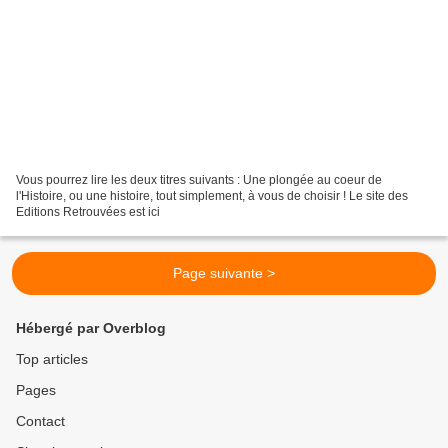
Vous pourrez lire les deux titres suivants : Une plongée au coeur de
l'Histoire, ou une histoire, tout simplement, à vous de choisir ! Le site des
Editions Retrouvées est ici
Page suivante >
Hébergé par Overblog
Top articles
Pages
Contact