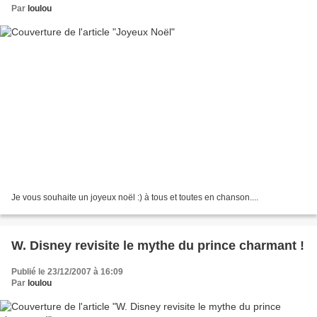
Par
loulou
Je vous souhaite un joyeux noël :) à tous et toutes en chanson....
W. Disney revisite le mythe du prince charmant !
Publié le 23/12/2007 à 16:09
Par
loulou