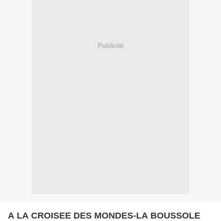
Publicité
A LA CROISEE DES MONDES-LA BOUSSOLE