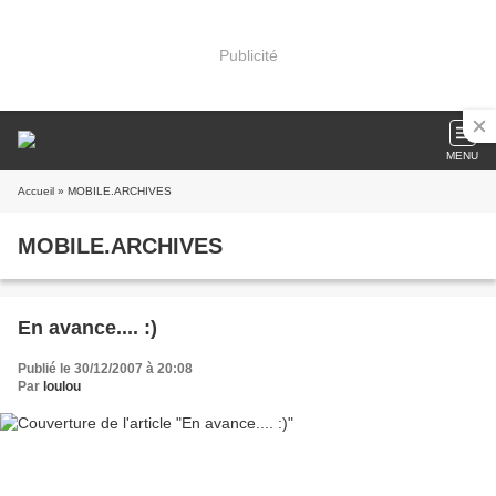
Publicité
MENU
Accueil
» MOBILE.ARCHIVES
MOBILE.ARCHIVES
En avance.... :)
Publié le 30/12/2007 à 20:08
Par
loulou