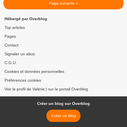
Page suivante >
Hébergé par Overblog
Top articles
Pages
Contact
Signaler un abus
C.G.U.
Cookies et données personnelles
Préférences cookies
Voir le profil de Valérie:) sur le portail Overblog
Créer un blog sur Overblog
Créer un blog