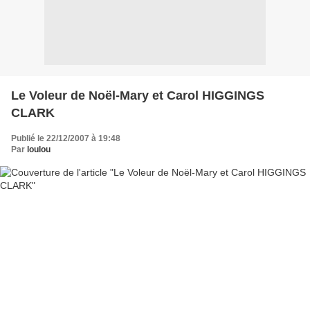
Le Voleur de Noël-Mary et Carol HIGGINGS
CLARK
Publié le 22/12/2007 à 19:48
Par
loulou