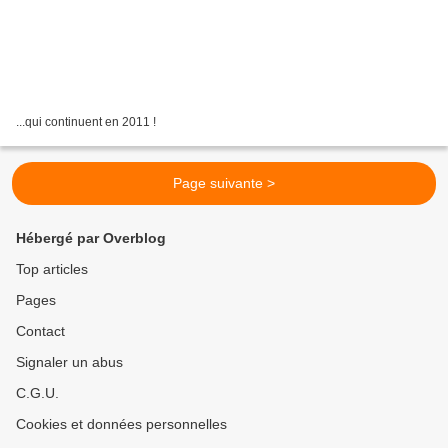
...qui continuent en 2011 !
Page suivante >
Hébergé par Overblog
Top articles
Pages
Contact
Signaler un abus
C.G.U.
Cookies et données personnelles