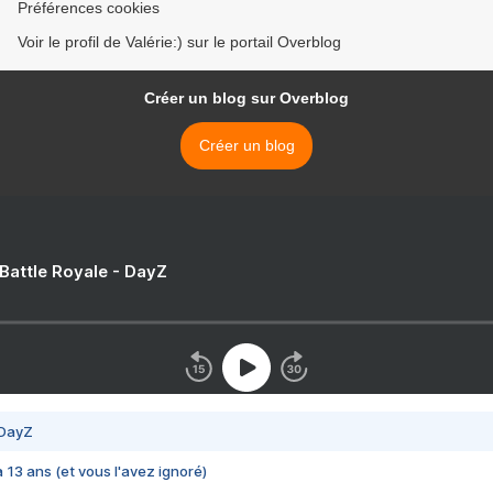
Préférences cookies
Voir le profil de Valérie:) sur le portail Overblog
Créer un blog sur Overblog
Créer un blog
 Battle Royale - DayZ
 DayZ
 a 13 ans (et vous l'avez ignoré)