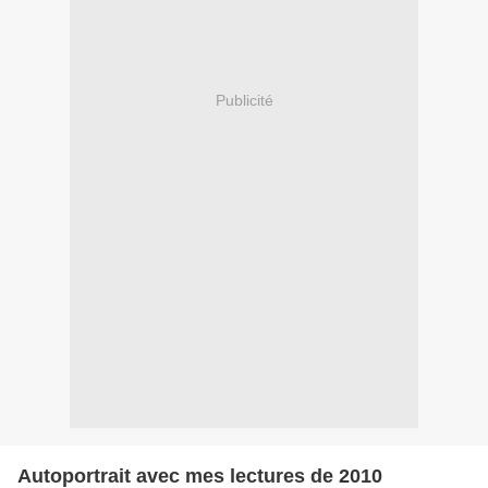
Publicité
Autoportrait avec mes lectures de 2010