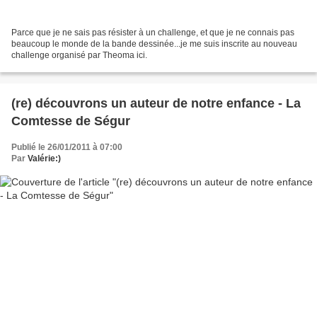
Parce que je ne sais pas résister à un challenge, et que je ne connais pas
beaucoup le monde de la bande dessinée...je me suis inscrite au nouveau
challenge organisé par Theoma ici.
(re) découvrons un auteur de notre enfance - La
Comtesse de Ségur
Publié le 26/01/2011 à 07:00
Par
Valérie:)