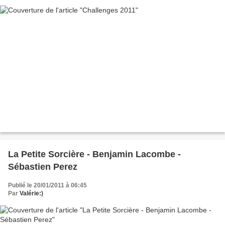
La Petite Sorcière - Benjamin Lacombe -
Sébastien Perez
Publié le 20/01/2011 à 06:45
Par
Valérie:)