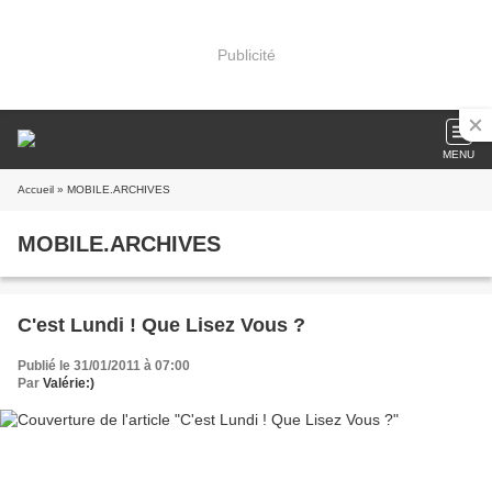
Publicité
MENU
Accueil
» MOBILE.ARCHIVES
MOBILE.ARCHIVES
C'est Lundi ! Que Lisez Vous ?
Publié le 31/01/2011 à 07:00
Par
Valérie:)