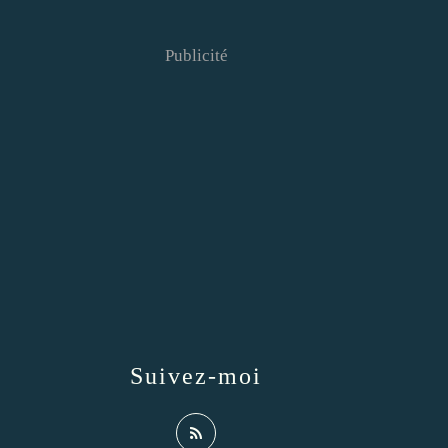
Publicité
Suivez-moi