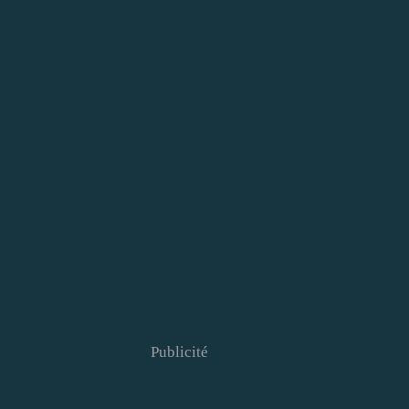
Publicité