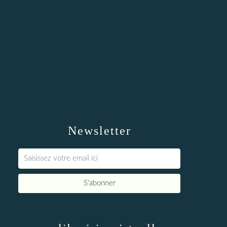
Newsletter