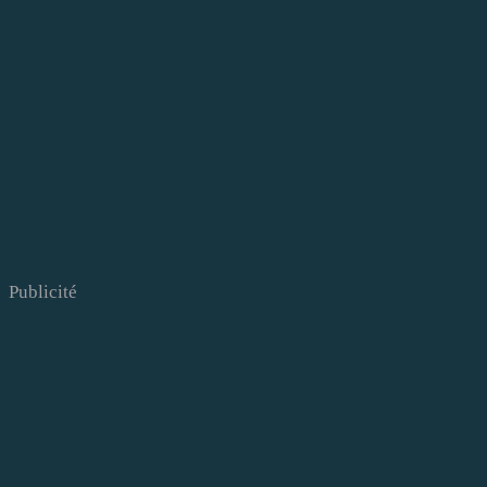
Publicité