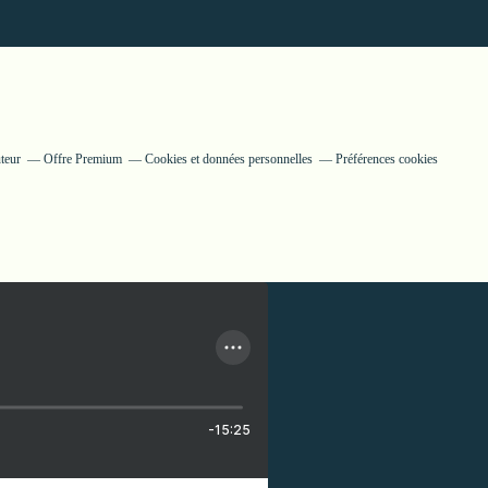
teur
Offre Premium
Cookies et données personnelles
Préférences cookies
-15:25