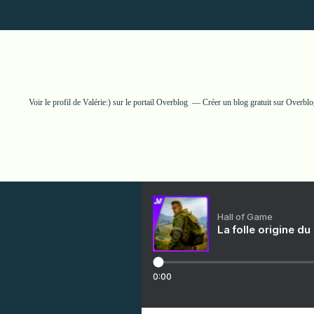
Voir le profil de
Valérie:)
sur le portail Overblog
Créer un blog gratuit sur Overblo
Hall of Game
La folle origine du
0:00