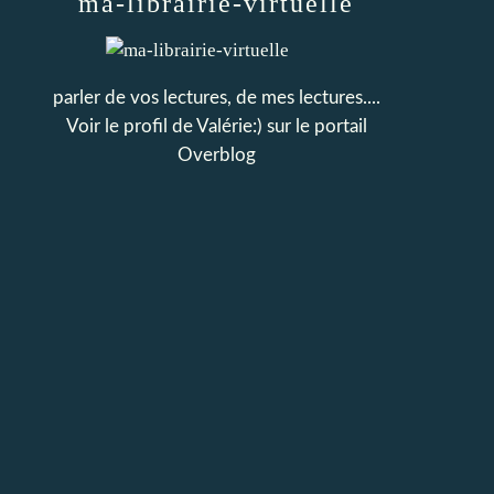
ma-librairie-virtuelle
parler de vos lectures, de mes lectures....
Voir le profil de
Valérie:)
sur le portail
Overblog