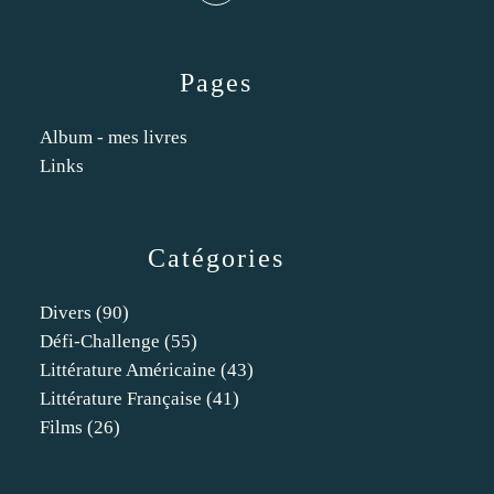
Pages
Album - mes livres
Links
Catégories
Divers
(90)
Défi-Challenge
(55)
Littérature Américaine
(43)
Littérature Française
(41)
Films
(26)