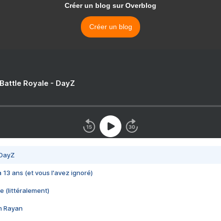
Créer un blog sur Overblog
Créer un blog
 Battle Royale - DayZ
 DayZ
 a 13 ans (et vous l'avez ignoré)
e (littéralement)
im Rayan