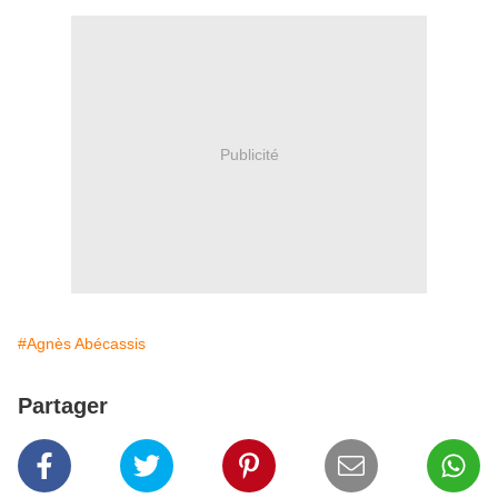
Publicité
#Agnès Abécassis
Partager