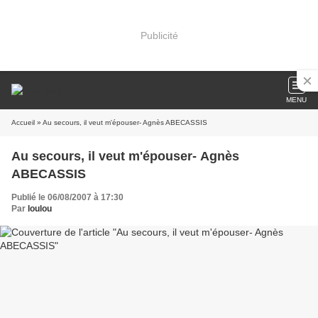
Publicité
MENU
Accueil
» Au secours, il veut m'épouser- Agnès ABECASSIS
Au secours, il veut m'épouser- Agnès
ABECASSIS
Publié le 06/08/2007 à 17:30
Par
loulou