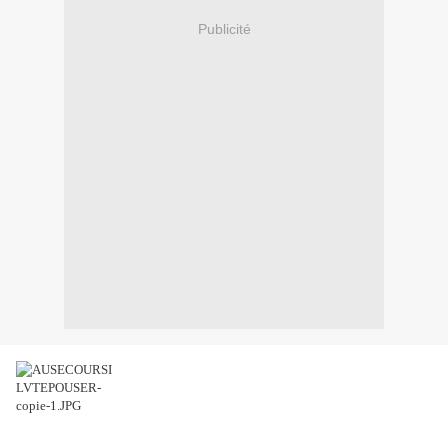
Publicité