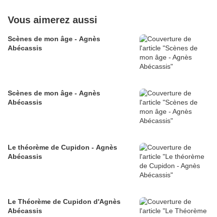
Vous aimerez aussi
Scènes de mon âge - Agnès
Abécassis
Scènes de mon âge - Agnès
Abécassis
Le théorème de Cupidon - Agnès
Abécassis
Le Théorème de Cupidon d'Agnès
Abécassis