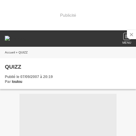
Publicité
MENU
Accueil
» QUIZZ
QUIZZ
Publié le 07/09/2007 à 20:19
Par
loulou