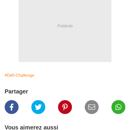
Publicité
#Défi-Challenge
Partager
Vous aimerez aussi