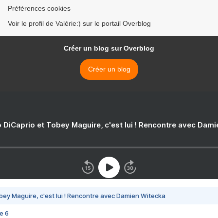
Préférences cookies
Voir le profil de Valérie:) sur le portail Overblog
Créer un blog sur Overblog
Créer un blog
 DiCaprio et Tobey Maguire, c'est lui ! Rencontre avec Dam
bey Maguire, c'est lui ! Rencontre avec Damien Witecka
e 6