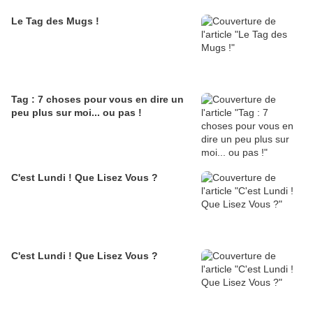
Le Tag des Mugs !
Tag : 7 choses pour vous en dire un
peu plus sur moi... ou pas !
C'est Lundi ! Que Lisez Vous ?
C'est Lundi ! Que Lisez Vous ?