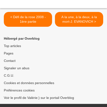
< Défi de la rose 2008 -
A la une, à la deux, à la
1ère partie
mort-J. EVANOVICH >
Hébergé par Overblog
Top articles
Pages
Contact
Signaler un abus
C.G.U.
Cookies et données personnelles
Préférences cookies
Voir le profil de Valérie:) sur le portail Overblog