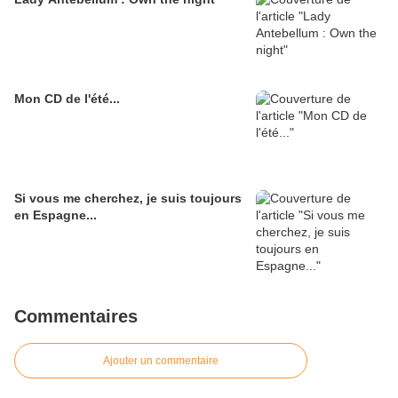
Mon CD de l'été...
Si vous me cherchez, je suis toujours
en Espagne...
Commentaires
Ajouter un commentaire