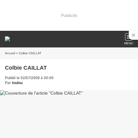
Publicité
MENU
Accueil
» Colbie CAILLAT
Colbie CAILLAT
Publié le 02/07/2008 à 00:00
Par
loulou