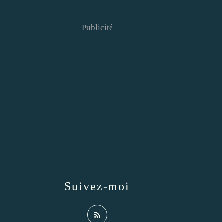
Publicité
Suivez-moi