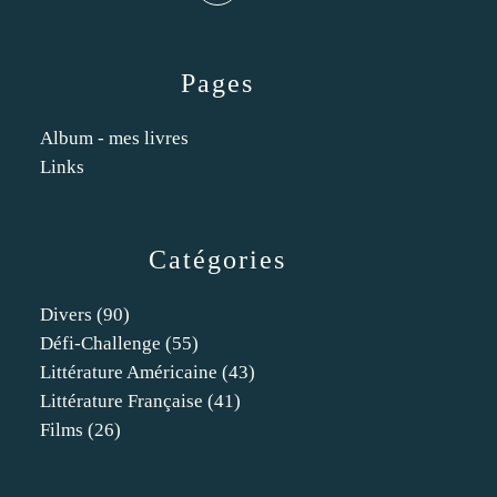
Pages
Album - mes livres
Links
Catégories
Divers
(90)
Défi-Challenge
(55)
Littérature Américaine
(43)
Littérature Française
(41)
Films
(26)