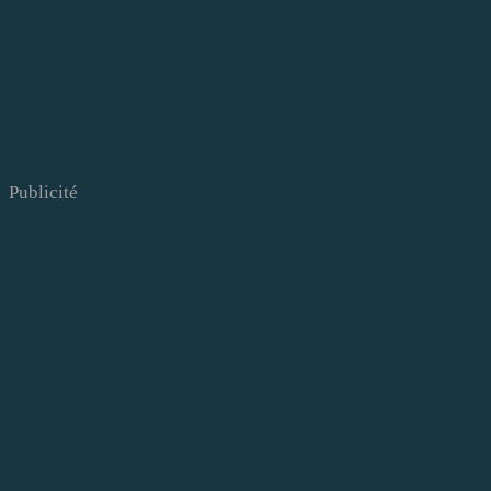
Publicité