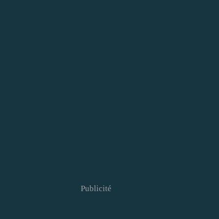
Publicité