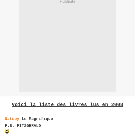
Publicité
Voici la liste des livres lus en 2008
Gatsby
Le Magnifique
F.S. FITZGERALD