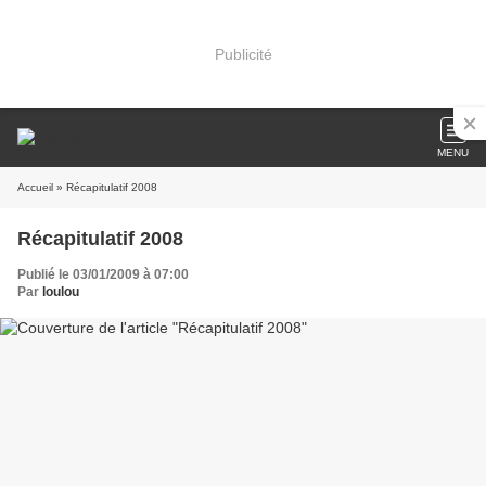
Publicité
MENU
Accueil
» Récapitulatif 2008
Récapitulatif 2008
Publié le 03/01/2009 à 07:00
Par
loulou