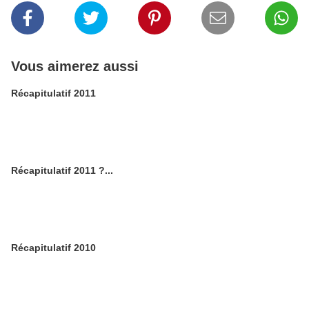
Vous aimerez aussi
Récapitulatif 2011
Récapitulatif 2011 ?...
Récapitulatif 2010