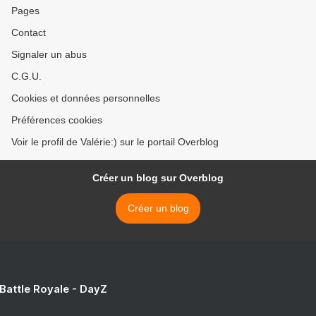
Pages
Contact
Signaler un abus
C.G.U.
Cookies et données personnelles
Préférences cookies
Voir le profil de Valérie:) sur le portail Overblog
Créer un blog sur Overblog
Créer un blog
 Battle Royale - DayZ