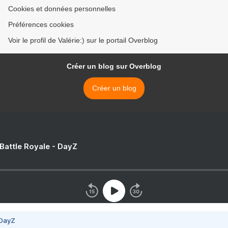
Cookies et données personnelles
Préférences cookies
Voir le profil de Valérie:) sur le portail Overblog
Créer un blog sur Overblog
Créer un blog
 Battle Royale - DayZ
 DayZ