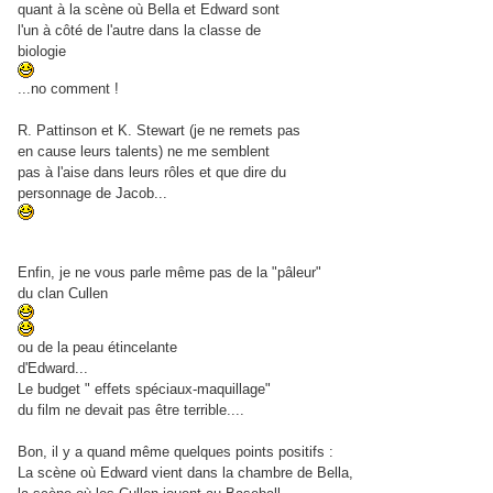
quant à la scène où Bella et Edward sont
l'un à côté de l'autre dans la classe de
biologie
...no comment !
R. Pattinson et K. Stewart (je ne remets pas
en cause leurs talents) ne me semblent
pas à l'aise dans leurs rôles et que dire du
personnage de Jacob...
Enfin, je ne vous parle même pas de la "pâleur"
du clan Cullen
ou de la peau étincelante
d'Edward...
Le budget " effets spéciaux-maquillage"
du film ne devait pas être terrible....
Bon, il y a quand même quelques points positifs :
La scène où Edward vient dans la chambre de Bella,