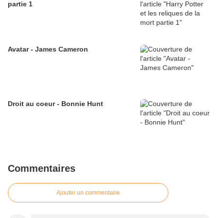
partie 1
Avatar - James Cameron
Droit au coeur - Bonnie Hunt
Commentaires
Ajouter un commentaire