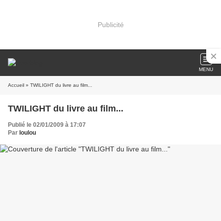
Publicité
MENU
Accueil
» TWILIGHT du livre au film...
TWILIGHT du livre au film...
Publié le 02/01/2009 à 17:07
Par
loulou