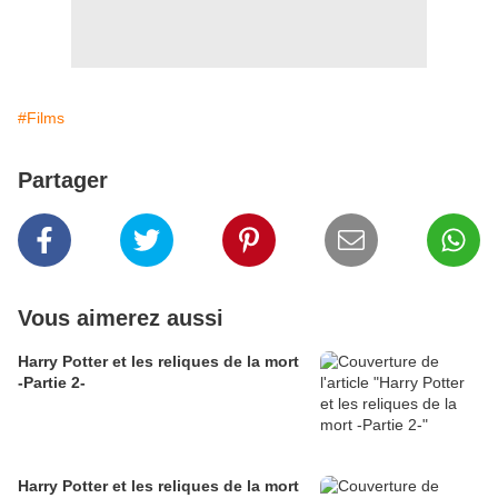
#Films
Partager
Vous aimerez aussi
Harry Potter et les reliques de la mort
-Partie 2-
Harry Potter et les reliques de la mort