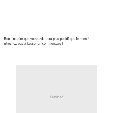
Bon, j'espère que votre avis sera plus positif que le mien !
n'hésitez pas à laisser un commentaire !
Publicité