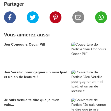
Partager
Vous aimerez aussi
Jeu Concours Oscar Pill
Jeu Versilio pour gagner un mini Ipad,
et un an de lecture !
Je suis venue te dire que je m'en
vais...