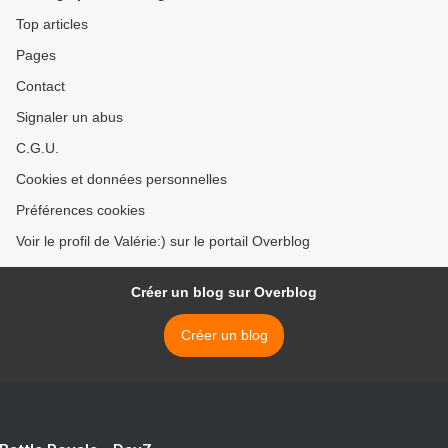
Top articles
Pages
Contact
Signaler un abus
C.G.U.
Cookies et données personnelles
Préférences cookies
Voir le profil de Valérie:) sur le portail Overblog
Créer un blog sur Overblog
Créer un blog