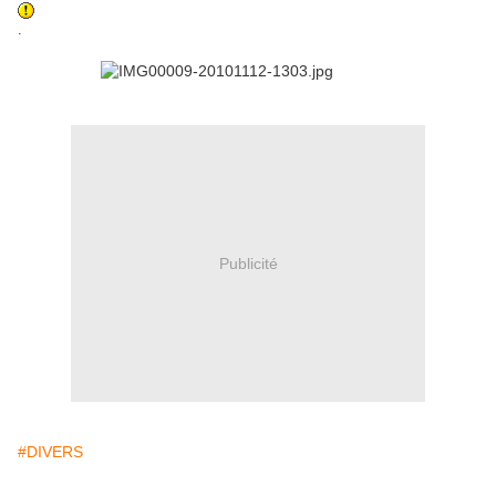
.
Publicité
#DIVERS