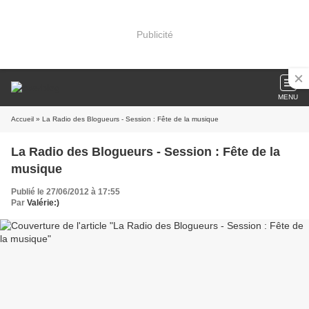
Publicité
MENU
Accueil
» La Radio des Blogueurs - Session : Fête de la musique
La Radio des Blogueurs - Session : Fête de la
musique
Publié le 27/06/2012 à 17:55
Par
Valérie:)