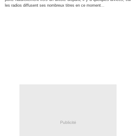
les radios diffusent ses nombreux titres en ce moment...
Publicité