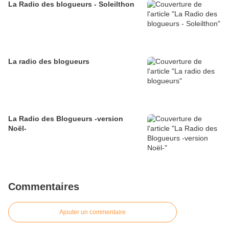
La Radio des blogueurs - Soleilthon
La radio des blogueurs
La Radio des Blogueurs -version
Noël-
Commentaires
Ajouter un commentaire