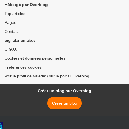
Hébergé par Overblog
Top articles
Pages
Contact
Signaler un abus
C.G.U.
Cookies et données personnelles
Préférences cookies
Voir le profil de Valérie:) sur le portail Overblog
Créer un blog sur Overblog
Créer un blog