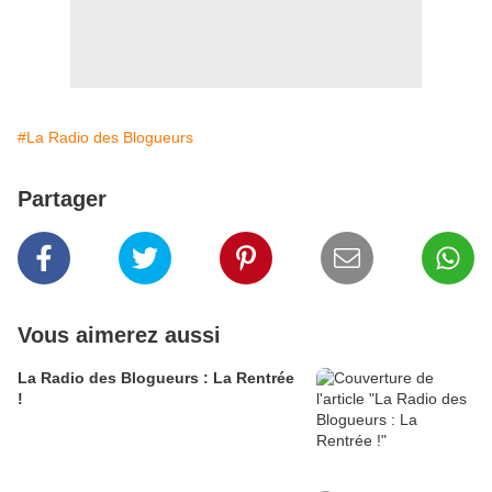
#La Radio des Blogueurs
Partager
Vous aimerez aussi
La Radio des Blogueurs : La Rentrée
!