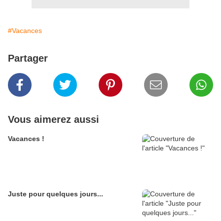
#Vacances
Partager
Vous aimerez aussi
Vacances !
Juste pour quelques jours...