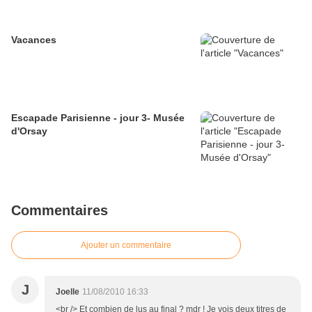
Vacances
Escapade Parisienne - jour 3- Musée
d'Orsay
Commentaires
Ajouter un commentaire
J
Joelle
11/08/2010 16:33
<br /> Et combien de lus au final ? mdr ! Je vois deux titres de