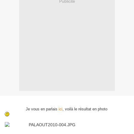
Publicité
Je vous en parlais
ici
, voilà le résultat en photo