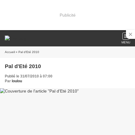
Publicité
MENU
Accueil
» Pal d'Eté 2010
Pal d'Eté 2010
Publié le 31/07/2010 à 07:00
Par
loulou