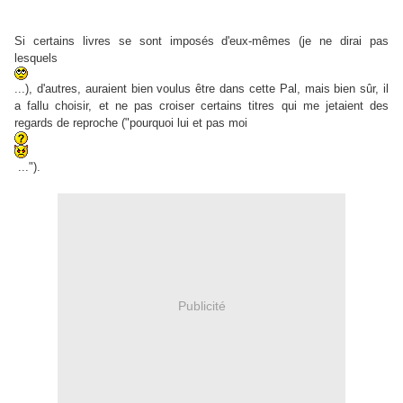
Si certains livres se sont imposés d'eux-mêmes (
je ne dirai pas
lesquels
...), d'autres, auraient bien voulus être dans cette Pal, mais bien sûr, il
a fallu choisir, et ne pas croiser certains titres qui me jetaient des
regards de reproche ("pourquoi lui et pas moi
...").
Publicité