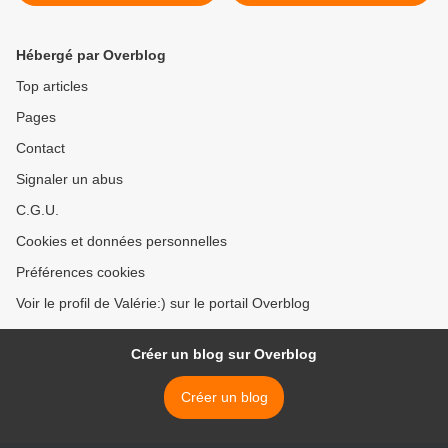
Hébergé par Overblog
Top articles
Pages
Contact
Signaler un abus
C.G.U.
Cookies et données personnelles
Préférences cookies
Voir le profil de Valérie:) sur le portail Overblog
Créer un blog sur Overblog
Créer un blog