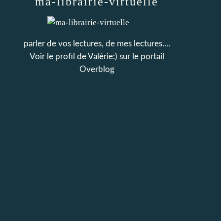
ma-librairie-virtuelle
parler de vos lectures, de mes lectures....
Voir le profil de
Valérie:)
sur le portail
Overblog