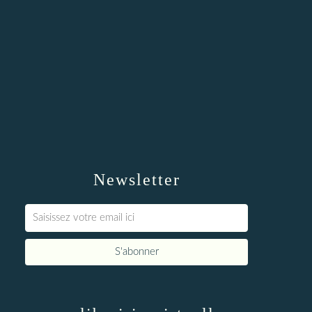
Newsletter