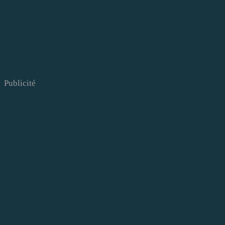
Publicité