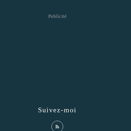
Publicité
Suivez-moi