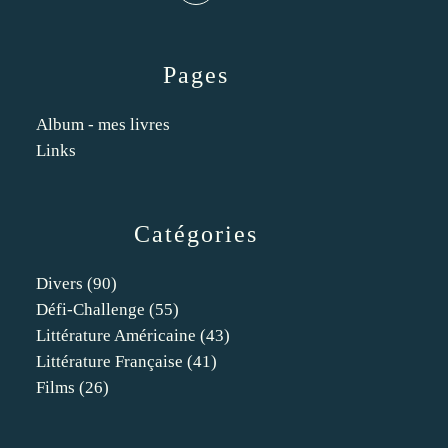
Pages
Album - mes livres
Links
Catégories
Divers
(90)
Défi-Challenge
(55)
Littérature Américaine
(43)
Littérature Française
(41)
Films
(26)