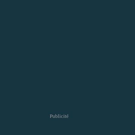
Publicité