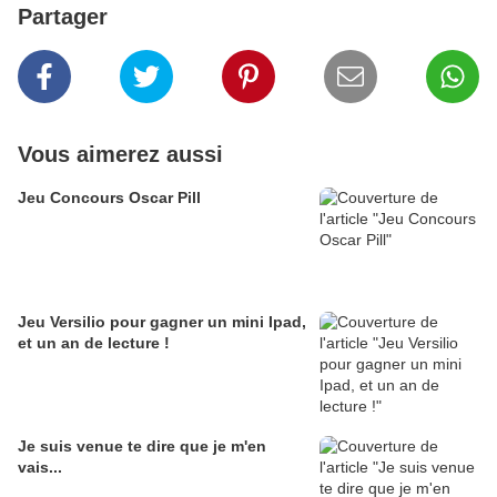
Partager
Vous aimerez aussi
Jeu Concours Oscar Pill
Jeu Versilio pour gagner un mini Ipad,
et un an de lecture !
Je suis venue te dire que je m'en
vais...