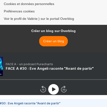
Cookies et données personnelles
Préférences cookies
Voir le profil de Valérie:) sur le portail Overblog
Créer un blog sur Overblog
Créer un blog
FACE A - un podcast Purecharts
FACE A #30 : Eve Angeli raconte "Avant de partir"
#30 : Eve Angeli raconte "Avant de partir"