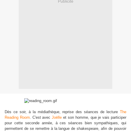
Publicité
Dès ce soir, à la médiathèque, reprise des séances de lecture
The
Reading Room
. C'est avec
Joëlle
et son homme, que je vais participer
pour cette seconde année, à ces séances bien sympathiques, qui
permettent de se remettre à la langue de shakespeare, afin de pouvoir