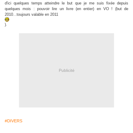
d'ici quelques temps atteindre le but que je me suis fixée depuis
quelques mois : pouvoir lire un livre (en entier) en VO ! (but de
2010...toujours valable en 2011
).
Publicité
#DIVERS