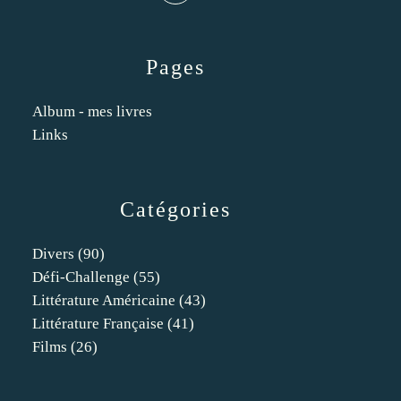
Pages
Album - mes livres
Links
Catégories
Divers
(90)
Défi-Challenge
(55)
Littérature Américaine
(43)
Littérature Française
(41)
Films
(26)