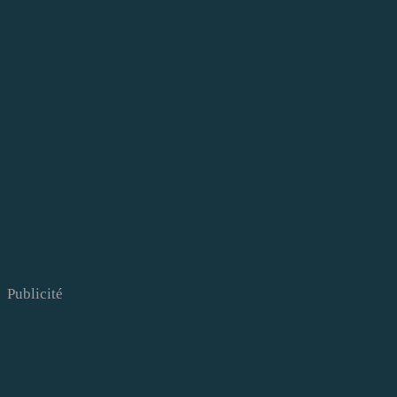
Publicité