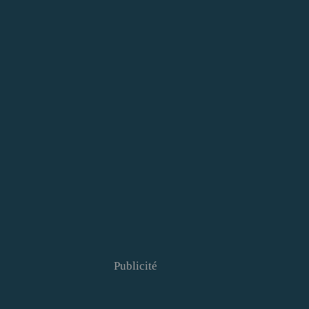
Publicité