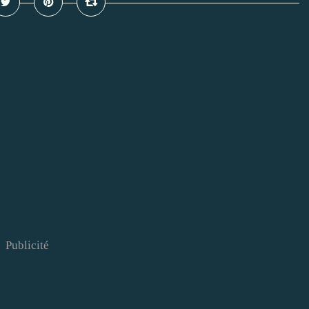
Publicité