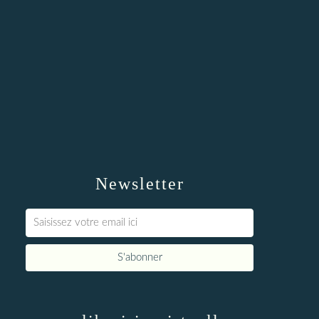
Newsletter