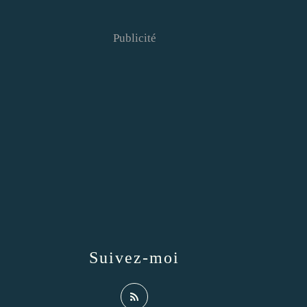
Publicité
Suivez-moi