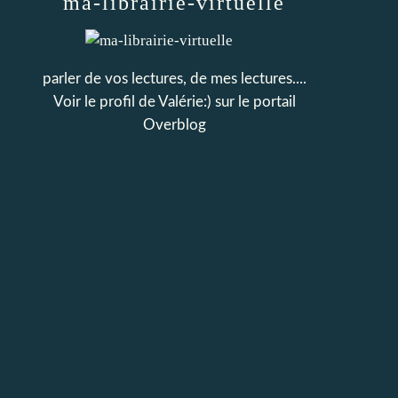
ma-librairie-virtuelle
parler de vos lectures, de mes lectures....
Voir le profil de
Valérie:)
sur le portail
Overblog