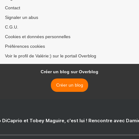
Contact
Signaler un abus
C.G.U.
Cookies et données personnelles
Préférences cookies
Voir le profil de Valérie:) sur le portail Overblog
Créer un blog sur Overblog
Créer un blog
 DiCaprio et Tobey Maguire, c'est lui ! Rencontre avec Dam