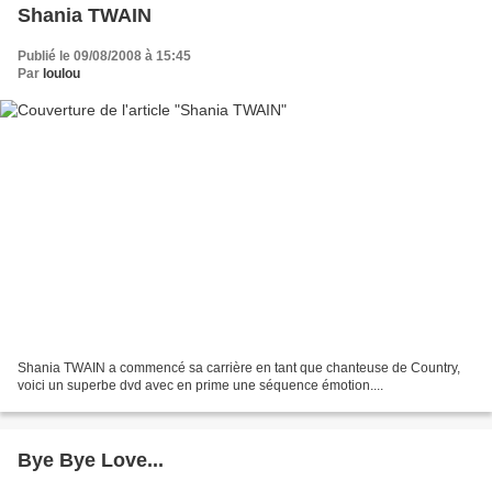
Shania TWAIN
Publié le 09/08/2008 à 15:45
Par
loulou
Shania TWAIN a commencé sa carrière en tant que chanteuse de Country,
voici un superbe dvd avec en prime une séquence émotion....
Bye Bye Love...