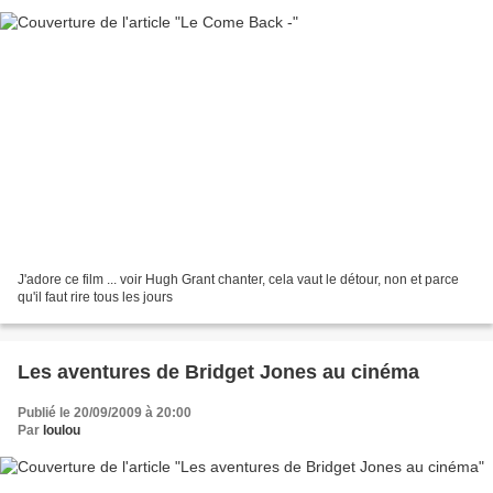
J'adore ce film ... voir Hugh Grant chanter, cela vaut le détour, non et parce
qu'il faut rire tous les jours
Les aventures de Bridget Jones au cinéma
Publié le 20/09/2009 à 20:00
Par
loulou