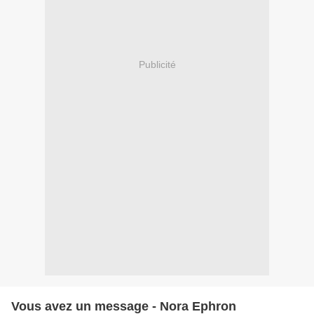
Publicité
Vous avez un message - Nora Ephron