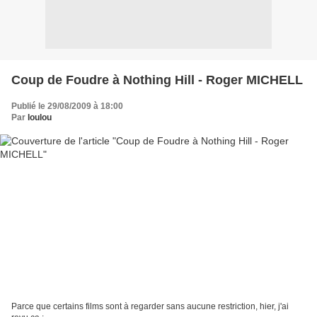
Coup de Foudre à Nothing Hill - Roger MICHELL
Publié le 29/08/2009 à 18:00
Par
loulou
Parce que certains films sont à regarder sans aucune restriction, hier, j'ai