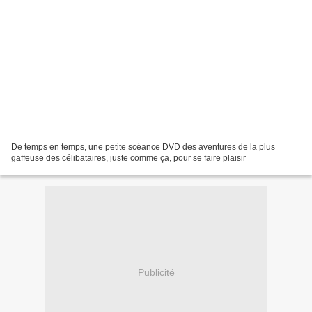
De temps en temps, une petite scéance DVD des aventures de la plus
gaffeuse des célibataires, juste comme ça, pour se faire plaisir
Publicité