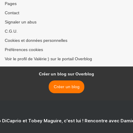
Pages
Contact
Signaler un abus
C.G.U.
Cookies et données personnelles
Préférences cookies
Voir le profil de Valérie:) sur le portail Overblog
Créer un blog sur Overblog
Créer un blog
 DiCaprio et Tobey Maguire, c'est lui ! Rencontre avec Dam