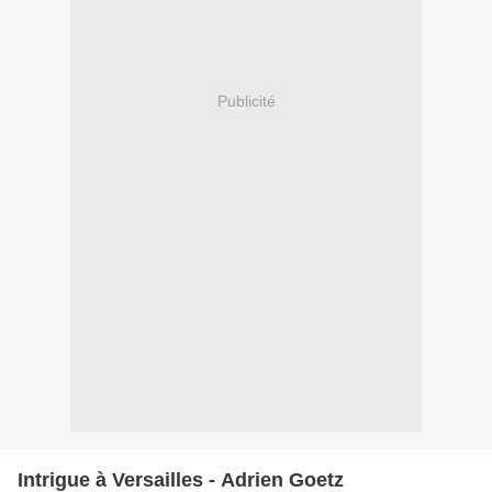
Publicité
Intrigue à Versailles - Adrien Goetz