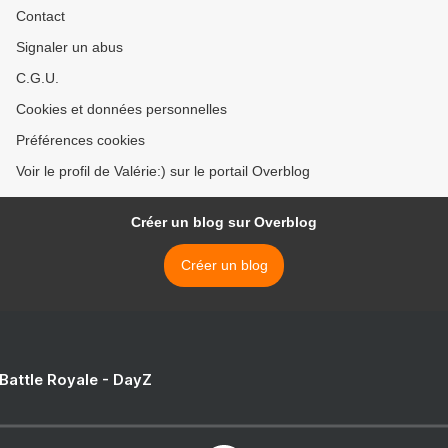
Contact
Signaler un abus
C.G.U.
Cookies et données personnelles
Préférences cookies
Voir le profil de Valérie:) sur le portail Overblog
Créer un blog sur Overblog
Créer un blog
 Battle Royale - DayZ