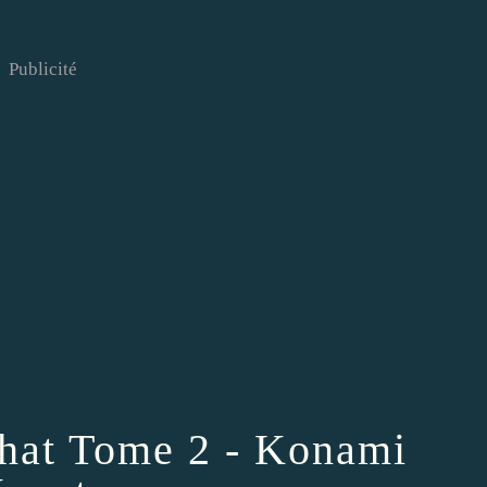
Publicité
chat Tome 2 - Konami