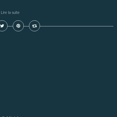
Lire la suite