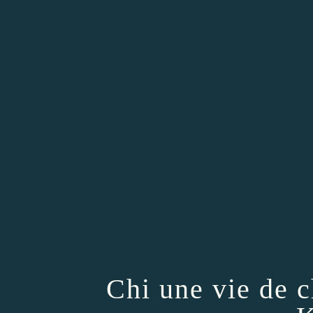
Chi une vie de 