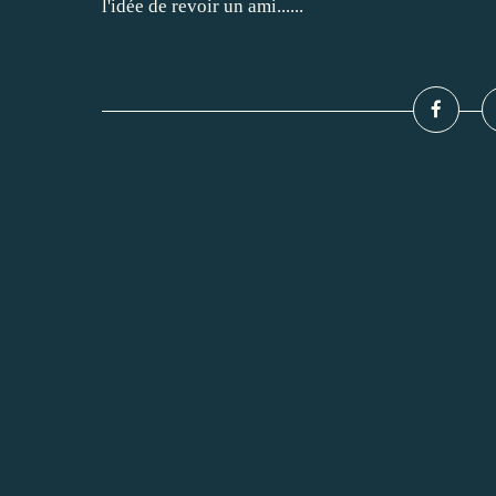
l'idée de revoir un ami......