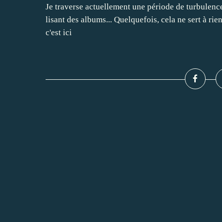
Je traverse actuellement une période de turbulence
lisant des albums... Quelquefois, cela ne sert à ri
c'est ici