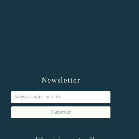
Newsletter