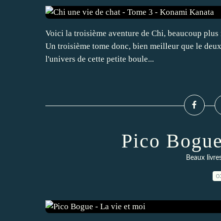
Voici la troisième aventure de Chi, beaucoup plus ry
Un troisième tome donc, bien meilleur que le deux
l'univers de cette petite boule...
Pico Bogue
Beaux livre
0