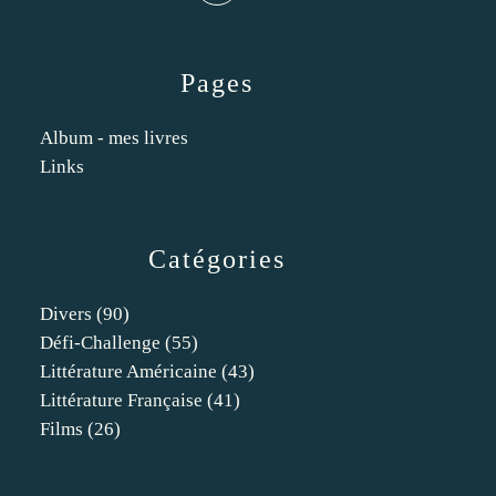
Pages
Album - mes livres
Links
Catégories
Divers
(90)
Défi-Challenge
(55)
Littérature Américaine
(43)
Littérature Française
(41)
Films
(26)