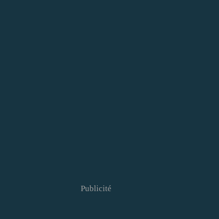
Publicité