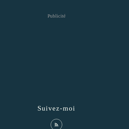
Publicité
Suivez-moi