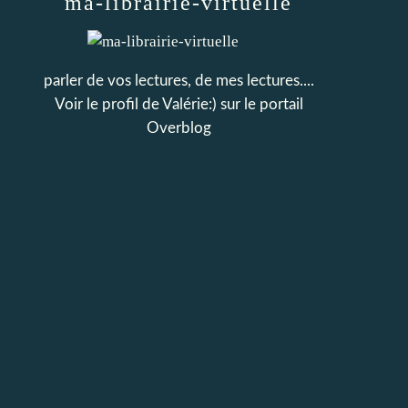
ma-librairie-virtuelle
parler de vos lectures, de mes lectures....
Voir le profil de
Valérie:)
sur le portail
Overblog