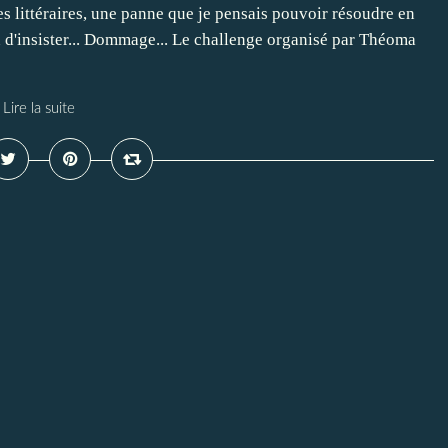
s littéraires, une panne que je pensais pouvoir résoudre en
en d'insister... Dommage... Le challenge organisé par Théoma
Lire la suite