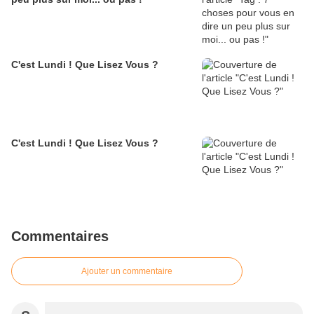
C'est Lundi ! Que Lisez Vous ?
C'est Lundi ! Que Lisez Vous ?
Commentaires
Ajouter un commentaire