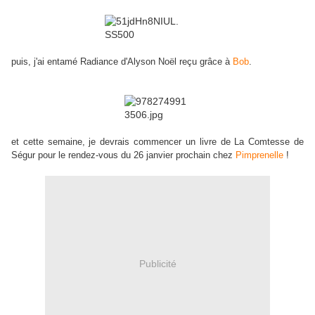
puis, j'ai entamé Radiance d'Alyson Noël reçu grâce à
Bob
.
et cette semaine, je devrais commencer un livre de La Comtesse de
Ségur pour le rendez-vous du 26 janvier prochain chez
Pimprenelle
!
Publicité