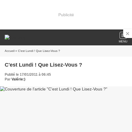
Publicité
MENU
Accueil
» C'est Lundi ! Que Lisez-Vous ?
C'est Lundi ! Que Lisez-Vous ?
Publié le 17/01/2011 à 06:45
Par
Valérie:)