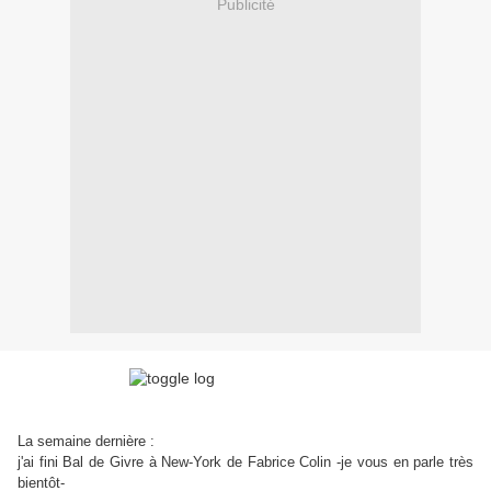
Publicité
La semaine dernière :
j'ai fini Bal de Givre à New-York de Fabrice Colin -
je vous en parle très
bientôt-