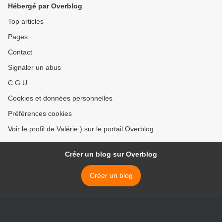
Hébergé par Overblog
Top articles
Pages
Contact
Signaler un abus
C.G.U.
Cookies et données personnelles
Préférences cookies
Voir le profil de Valérie:) sur le portail Overblog
Créer un blog sur Overblog
Créer un blog